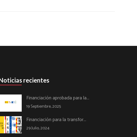
Noticias recientes
Financiación aprobada para la...
19 Septiembre, 2025
Financiación para la transfor...
29 Julio, 2024