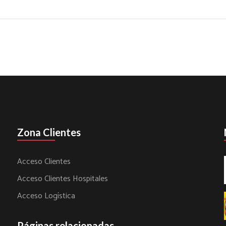
Zona Clientes
Acceso Clientes
Acceso Clientes Hospitales
Acceso Logística
Páginas relacionadas