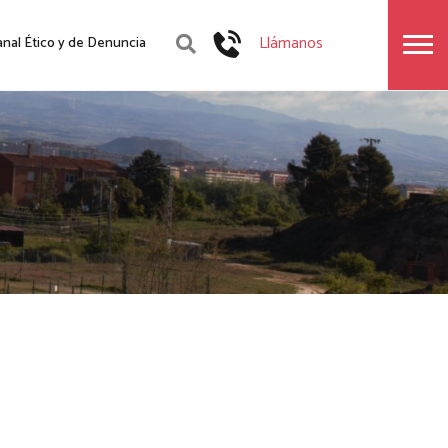
Llámanos
anal Ético y de Denuncia