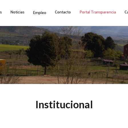
s
Noticias
Contacto
Portal Transparencia
C
Empleo
Institucional