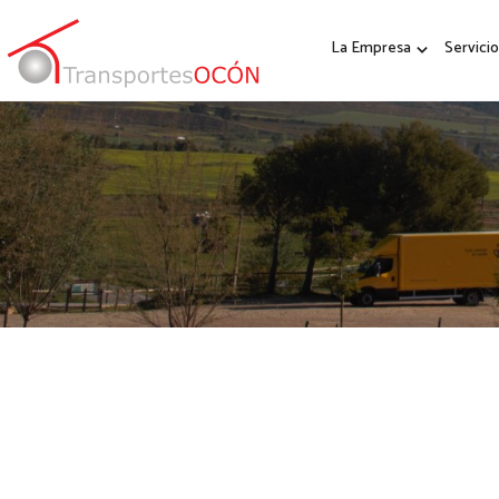
La Empresa
Servicio